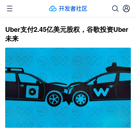
Uber支付2.45亿美元股权，谷歌投资Uber
未来