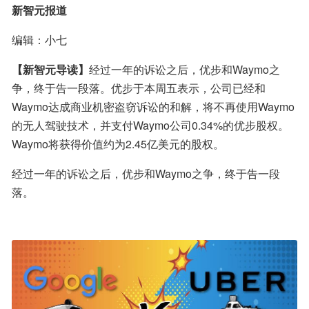
新智元报道
编辑：小七
【新智元导读】
经过一年的诉讼之后，优步和Waymo之
争，终于告一段落。优步于本周五表示，公司已经和
Waymo达成商业机密盗窃诉讼的和解，将不再使用Waymo
的无人驾驶技术，并支付Waymo公司0.34%的优步股权。
Waymo将获得价值约为2.45亿美元的股权。
经过一年的诉讼之后，优步和Waymo之争，终于告一段
落。