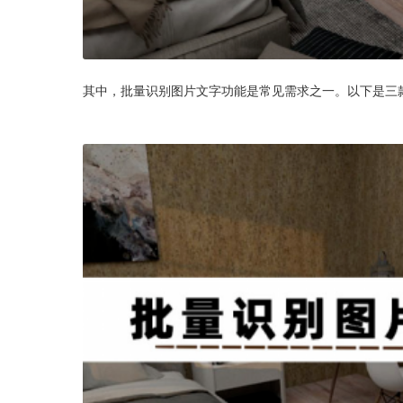
其中，批量识别图片文字功能是常见需求之一。以下是三