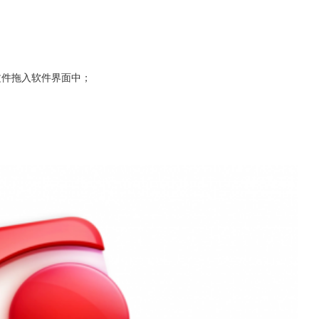
文件拖入软件界面中；