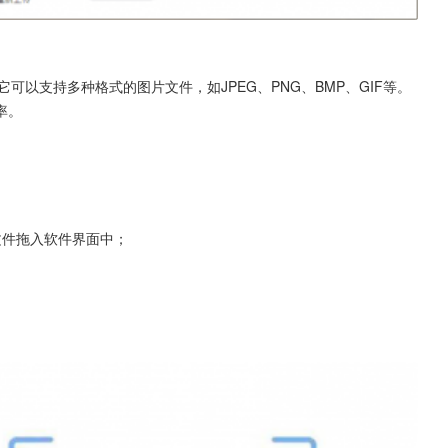
可以支持多种格式的图片文件，如JPEG、PNG、BMP、GIF等。
率。
文件拖入软件界面中；