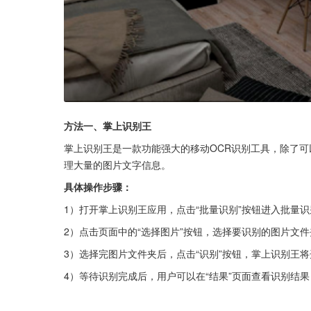
方法一、掌上识别王
掌上识别王是一款功能强大的移动OCR识别工具，除了
理大量的图片文字信息。
具体操作步骤：
1）打开掌上识别王应用，点击“批量识别”按钮进入批量
2）点击页面中的“选择图片”按钮，选择要识别的图片文件
3）选择完图片文件夹后，点击“识别”按钮，掌上识别王
4）等待识别完成后，用户可以在“结果”页面查看识别结