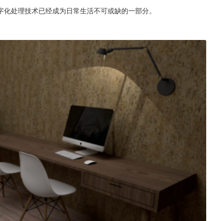
字化处理技术已经成为日常生活不可或缺的一部分。