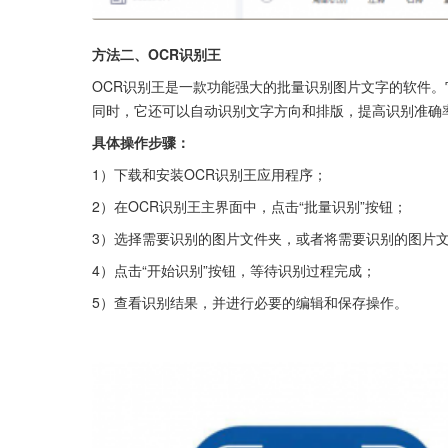
方法二、OCR识别王
OCR识别王是一款功能强大的批量识别图片文字的软件。它
同时，它还可以自动识别文字方向和排版，提高识别准确
具体操作步骤：
1）下载和安装OCR识别王应用程序；
2）在OCR识别王主界面中，点击“批量识别”按钮；
3）选择需要识别的图片文件夹，或者将需要识别的图片
4）点击“开始识别”按钮，等待识别过程完成；
5）查看识别结果，并进行必要的编辑和保存操作。