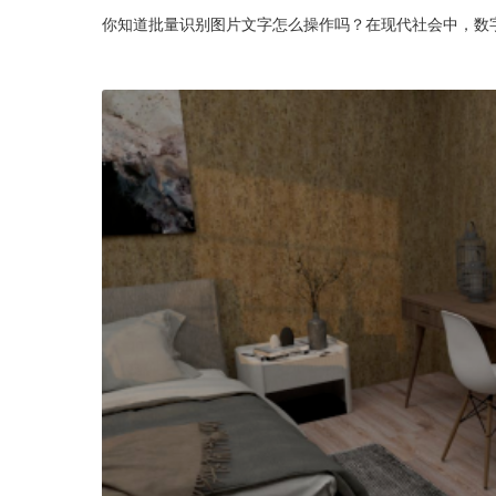
你知道批量识别图片文字怎么操作吗？在现代社会中，数