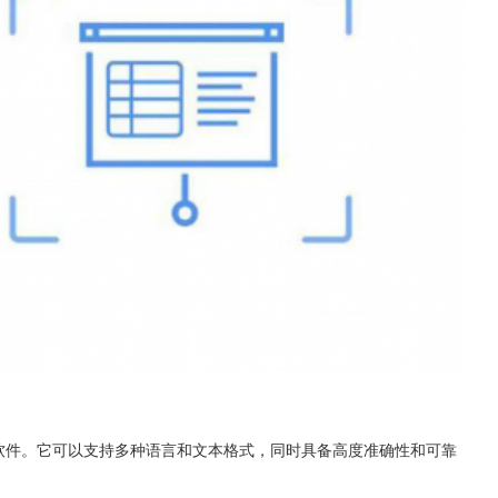
片文字的软件。它可以支持多种语言和文本格式，同时具备高度准确性和可靠