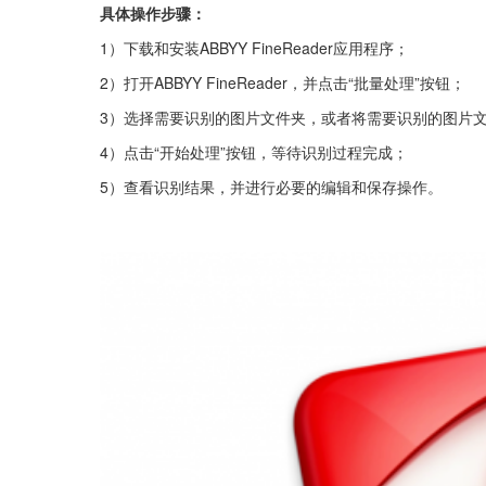
具体操作步骤：
1）下载和安装ABBYY FineReader应用程序；
2）打开ABBYY FineReader，并点击“批量处理”按钮；
3）选择需要识别的图片文件夹，或者将需要识别的图片
4）点击“开始处理”按钮，等待识别过程完成；
5）查看识别结果，并进行必要的编辑和保存操作。