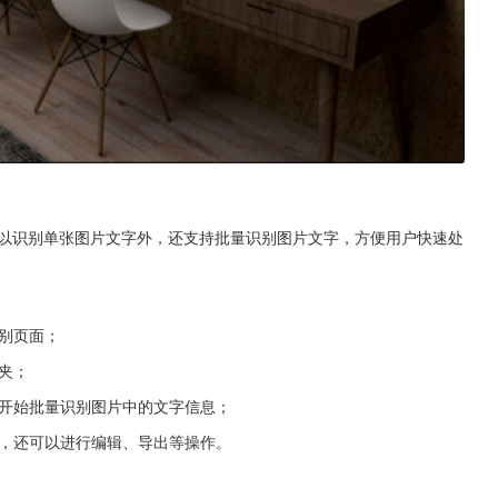
可以识别单张图片文字外，还支持批量识别图片文字，方便用户快速处
识别页面；
夹；
将开始批量识别图片中的文字信息；
果，还可以进行编辑、导出等操作。