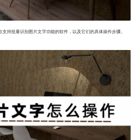
款支持批量识别图片文字功能的软件，以及它们的具体操作步骤。