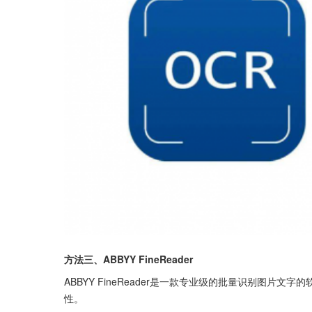
方法三、ABBYY FineReader
ABBYY FineReader是一款专业级的批量识别图
性。