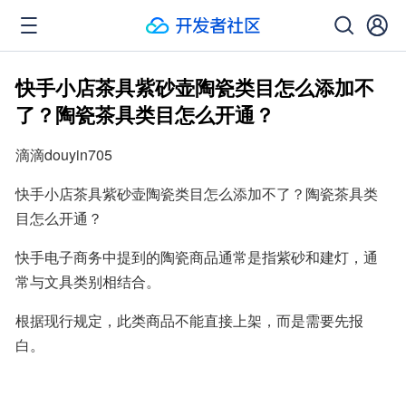
快手小店茶具紫砂壶陶瓷类目怎么添加不
了？陶瓷茶具类目怎么开通？
滴滴douyin705
快手小店茶具紫砂壶陶瓷类目怎么添加不了？陶瓷茶具类
目怎么开通？
快手电子商务中提到的陶瓷商品通常是指紫砂和建灯，通
常与文具类别相结合。
根据现行规定，此类商品不能直接上架，而是需要先报
白。