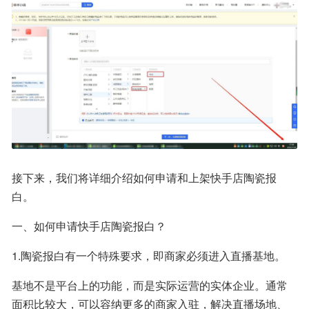
接下来，我们将详细介绍如何申请和上架快手店陶瓷报
白。
一、如何申请快手店陶瓷报白？
1.陶瓷报白有一个特殊要求，即商家必须进入直播基地。
基地不是平台上的功能，而是实际运营的实体企业。通常
面积比较大，可以容纳更多的商家入驻，解决直播场地、