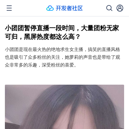
小团团暂停直播一段时间，大量团粉无家
可归，黑屏热度都这么高？
小团团是现在最火热的绝地求生女主播，搞笑的直播风格
也是吸引了众多粉丝的关注，她萝莉的声音也是带给了观
众非常多的乐趣，深受粉丝的喜爱。