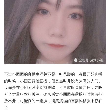
不过小团团的直播生涯并不是一帆风顺的，在最开始直播
的时候，小团团露脸直播，但是当时并没有太高的人气。
反而是在小团团改变直播策略，不再露脸直播之后，才吸
引了大量粉丝的关注。确实感觉小团团在露脸的时候有些
放不开，可能真的一露脸，搞笑搞怪的直播风格就不存在
了。