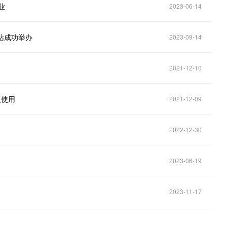
业
2023-06-14
苏站成功举办
2023-09-14
2021-12-10
入使用
2021-12-09
2022-12-30
2023-06-19
2023-11-17