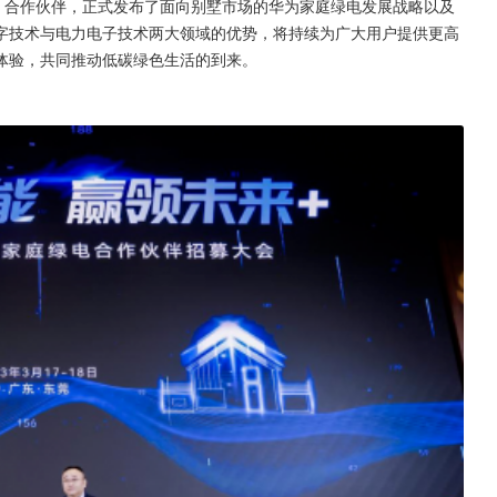
、合作伙伴，正式发布了面向别墅市场的华为家庭绿电发展战略以及
字技术与电力电子技术两大领域的优势，将持续为广大用户提供更高
体验，共同推动低碳绿色生活的到来。