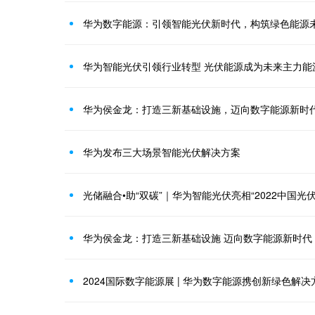
华为数字能源：引领智能光伏新时代，构筑绿色能源
华为智能光伏引领行业转型 光伏能源成为未来主力能
华为侯金龙：打造三新基础设施，迈向数字能源新时
华为发布三大场景智能光伏解决方案
光储融合•助“双碳”｜华为智能光伏亮相“2022中国光
华为侯金龙：打造三新基础设施 迈向数字能源新时代