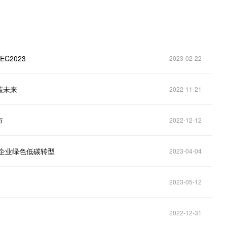
C2023
2023-02-22
碳未来
2022-11-21
市
2022-12-12
企业绿色低碳转型
2023-04-04
2023-05-12
2022-12-31