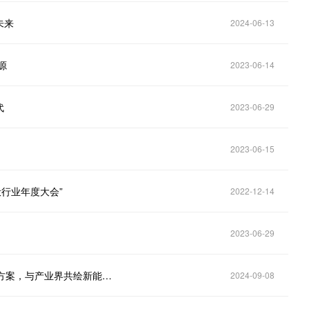
未来
2024-06-13
源
2023-06-14
代
2023-06-29
2023-06-15
伏行业年度大会”
2022-12-14
2023-06-29
2024国际数字能源展 | 华为数字能源携创新绿色解决方案，与产业界共绘新能源蓝图
2024-09-08