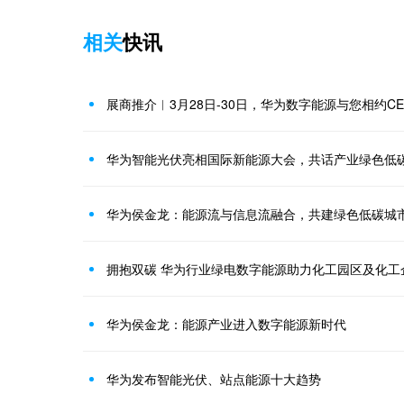
相关
快讯
展商推介︱3月28日-30日，华为数字能源与您相约CEE
华为智能光伏亮相国际新能源大会，共话产业绿色低
华为侯金龙：能源流与信息流融合，共建绿色低碳城
拥抱双碳 华为行业绿电数字能源助力化工园区及化工
华为侯金龙：能源产业进入数字能源新时代
华为发布智能光伏、站点能源十大趋势