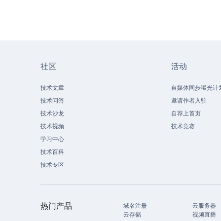
社区
活动
技术文章
自媒体同步曝光计
技术问答
邀请作者入驻
技术沙龙
自荐上首页
技术视频
技术竞赛
学习中心
技术百科
技术专区
热门产品
域名注册
云服务器
云存储
视频直播