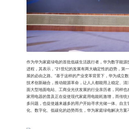
作为华为家庭绿电的首批低碳生活践行者，华为数字能源
进程，其表示，“21世纪的发展有两大确定性的趋势，第
展的必由之路。”基于这样的产业变革背景下，华为成立数
技术创新融合，推动能源革命，让人人都能用上稳定、清
面大型地面电站、工商业光伏发展的行业亲历者，同样也感
家用电器的普及正在促使现代家庭用电能耗激增，而传统
多问题，也促使越来越多的用户开始寻求光储一体、自主
化、数字化、低碳化的趋势而生，华为家庭绿电解决方案