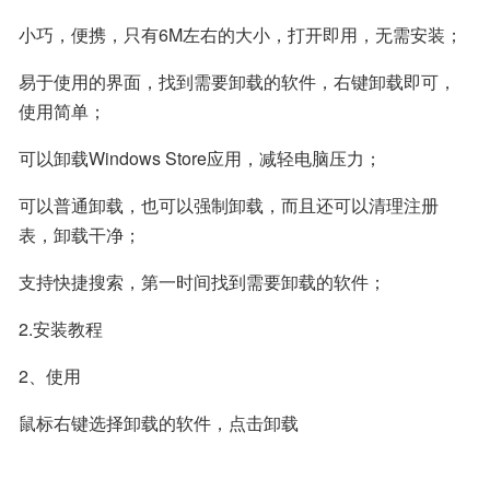
小巧，便携，只有6M左右的大小，打开即用，无需安装；
易于使用的界面，找到需要卸载的软件，右键卸载即可，
使用简单；
可以卸载Windows Store应用，减轻电脑压力；
可以普通卸载，也可以强制卸载，而且还可以清理注册
表，卸载干净；
支持快捷搜索，第一时间找到需要卸载的软件；
2.安装教程
2、使用
鼠标右键选择卸载的软件，点击卸载