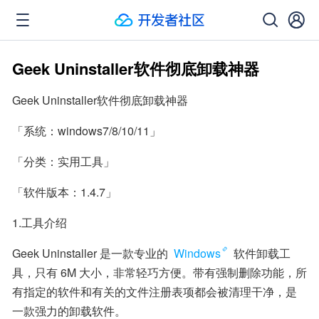
Geek Uninstaller软件彻底卸载神器
Geek Uninstaller软件彻底卸载神器
「系统：windows7/8/10/11」
「分类：实用工具」
「软件版本：1.4.7」
1.工具介绍
Geek Uninstaller 是一款专业的 
Windows
 软件卸载工
具，只有 6M 大小，非常轻巧方便。带有强制删除功能，所
有指定的软件和有关的文件注册表项都会被清理干净，是
一款强力的卸载软件。