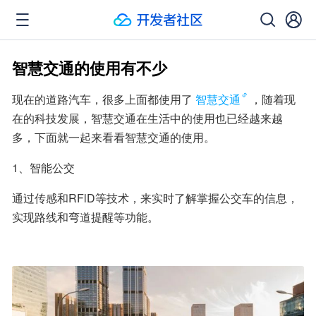
智慧交通的使用有不少
现在的道路汽车，很多上面都使用了
智慧交通
，随着现
在的科技发展，智慧交通在生活中的使用也已经越来越
多，下面就一起来看看智慧交通的使用。
1、智能公交
通过传感和RFlD等技术，来实时了解掌握公交车的信息，
实现路线和弯道提醒等功能。