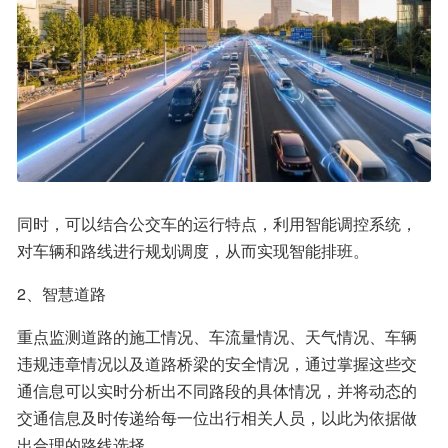
同时，可以结合公交车的运行特点，利用智能调控系统，
对车辆和路线进行规划调度，从而实现智能排班。
2、智慧道路
重点监测道路的施工情况、车流量情况、天气情况、车辆
违规违章情况以及道路桥梁的安全情况，通过掌握这些交
通信息可以实时分析出不同路段的具体情况，并将动态的
交通信息及时传递给每一位出行相关人员，以此为依据做
出合理的路线选择。