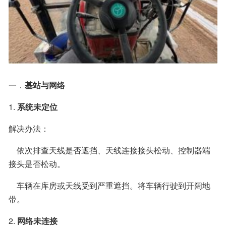
一．
基站与网络
1. 
系统未定位
解决办法：
　依次排查天线是否遮挡、天线连接接头松动、控制器端
接头是否松动。
　车辆在库房或天线受到严重遮挡。将车辆行驶到开阔地
带。
2. 
网络未连接