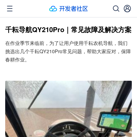
千耘导航QY210Pro｜常见故障及解决方案
在作业季节来临前，为了让用户使用千耘农机导航，我们
挑选出几个千耘QY210Pro常见问题，帮助大家应对，保障
春耕作业。