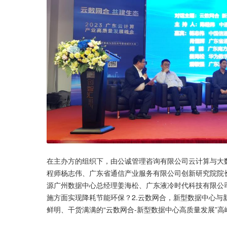
在主办方的组织下，由公诚管理咨询有限公司云计算与大
程师杨志伟、广东省通信产业服务有限公司创新研究院院
源广州数据中心总经理姜海松、广东液冷时代科技有限公司
施方面实现降耗节能环保？2.云数网合，新型数据中心与新
鲜明、干货满满的“云数网合-新型数据中心高质量发展”高