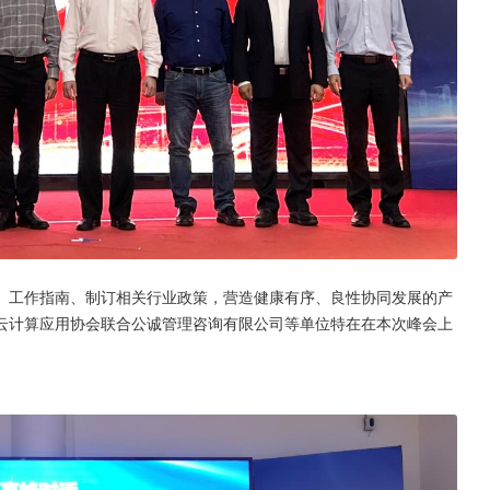
、工作指南、制订相关行业政策，营造健康有序、良性协同发展的产
云计算应用协会联合公诚管理咨询有限公司等单位特在在本次峰会上