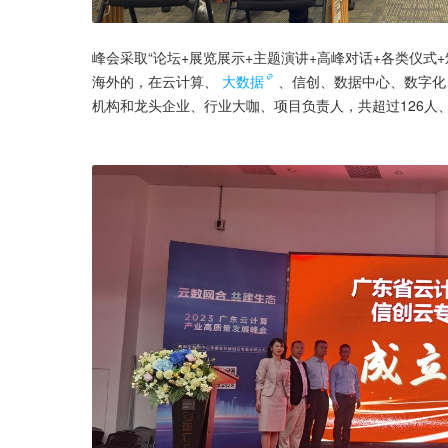
峰会采取“论坛+展览展示+主题演讲+高峰对话+各类仪式
海外的，在云计算、
大数据
、信创、数据中心、数字化
机构和龙头企业、行业大咖、项目负责人，共超过126人、