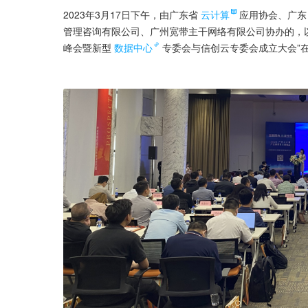
2023年3月17日下午，由广东省
云计算
应用协会、广东
管理咨询有限公司、广州宽带主干网络有限公司协办的，以“
峰会暨新型
数据中心
专委会与信创云专委会成立大会”