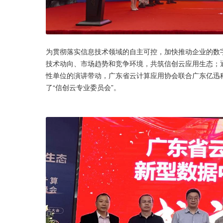
为贯彻落实信息技术领域的自主可控，加快推动企业的数字
技术动向、市场趋势和竞争环境，共筑信创云应用生态；
性单位的演讲带动，广东省云计算应用协会联合广东亿迅
了“信创云专业委员会”。