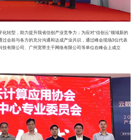
化转型，助力提升我省信创产业竞争力；为应对“信创云”领域新的
通过会前与各方的充分沟通和达成产业共识，通过峰会现场3位代表
科技有限公司、广州宽带主干网络有限公司等单位在峰会上成立