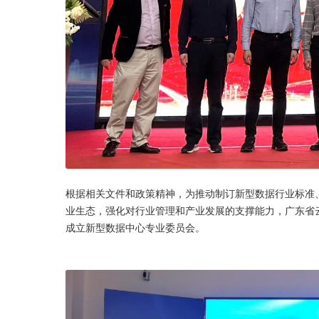
根据相关文件和政策精神，为推动制订新型数据行业标准
业生态，强化对行业管理和产业发展的支撑能力，广东省
成立新型数据中心专业委员会。