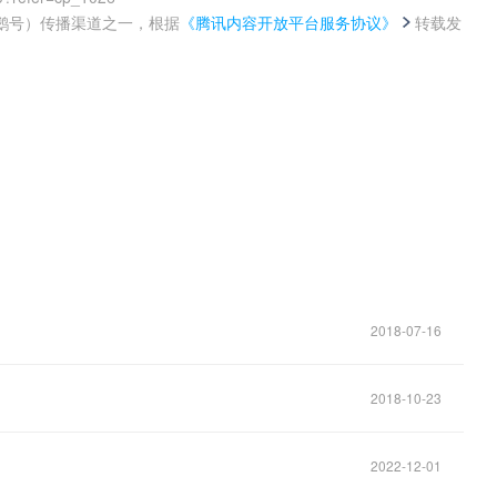
鹅号）传播渠道之一，根据
《腾讯内容开放平台服务协议》
转载发
。
2018-07-16
2018-10-23
2022-12-01