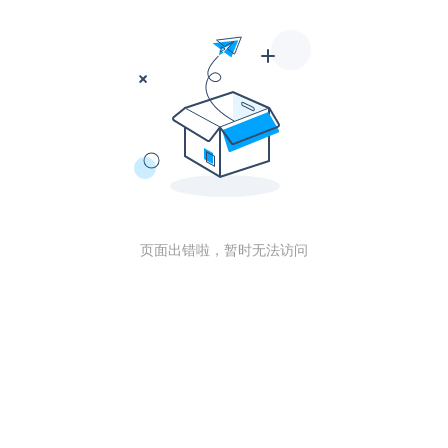
页面出错啦，暂时无法访问