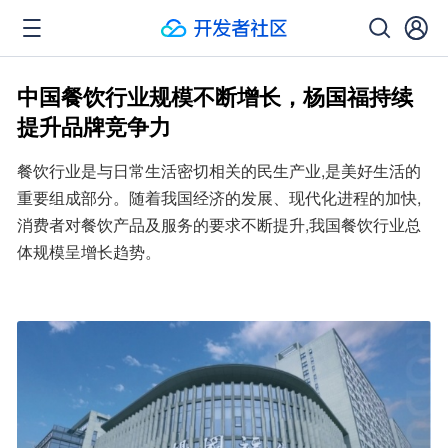
中国餐饮行业规模不断增长，杨国福持续
提升品牌竞争力
餐饮行业是与日常生活密切相关的民生产业,是美好生活的
重要组成部分。随着我国经济的发展、现代化进程的加快,
消费者对餐饮产品及服务的要求不断提升,我国餐饮行业总
体规模呈增长趋势。