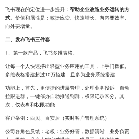
飞书现在的定位进一步提升：
帮助企业改造业务运转的方
式。
价值和属性是：敏捷应变、快速增长。向内要效率、
向外要增量。
二、发布飞书三件套
1、第一款产品，飞书多维表格。
让每一个人快速搭出轻型业务应用的工具，上手门槛低。
多维表格搭建超过10万搭建，且多为业务系统搭建
功能上，首先，更便捷的进展管理，处理业务投诉，自动
拉跟进群，一键催办自动推送到群，权限记录区分。其
次，仪表盘和权限功能
客户举例：西贝、百安居（实时客户管理系统）
公司各角色反馈：老板：业务好管，数据清晰；业务负责