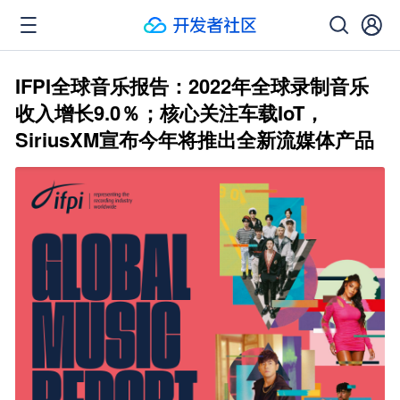
IFPI全球音乐报告：2022年全球录制音乐
收入增长9.0％；核心关注车载IoT，
SiriusXM宣布今年将推出全新流媒体产品