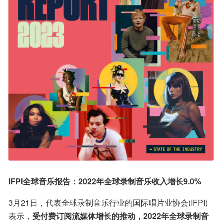
IFPI全球音乐报告：2022年全球录制音乐收入增长9.0%
3月21日，代表全球录制音乐行业的国际唱片业协会(IFPI)
表示，
受付费订阅流媒体增长的推动，2022年全球录制音