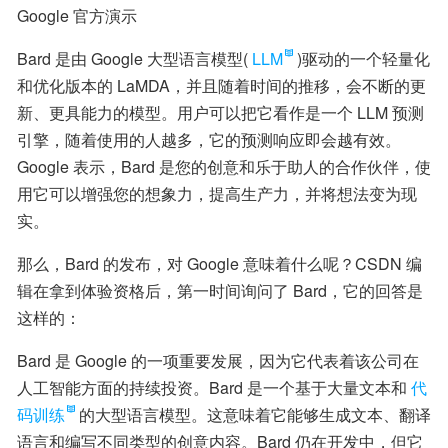
Google 官方演示
Bard 是由 Google 大型语言模型(
LLM
)驱动的一个轻量化
和优化版本的 LaMDA，并且随着时间的推移，会不断的更
新、更具能力的模型。用户可以把它看作是一个 LLM 预测
引擎，随着使用的人越多，它的预测响应即会越有效。
Google 表示，Bard 是您的创意和乐于助人的合作伙伴，使
用它可以增强您的想象力，提高生产力，并将想法变为现
实。
那么，Bard 的发布，对 Google 意味着什么呢？CSDN 编
辑在拿到体验资格后，第一时间询问了 Bard，它的回答是
这样的：
Bard 是 Google 的一项重要发展，因为它代表着该公司在
人工智能方面的持续投资。Bard 是一个基于大量文本和
代
码训练
的大型语言模型。这意味着它能够生成文本、翻译
语言和编写不同类型的创意内容。Bard 仍在开发中，但它