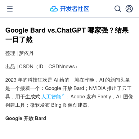
Google Bard vs.ChatGPT 哪家强？结果
一目了然
整理 | 梦依丹   
出品 | CSDN（ID：CSDNnews）
2023 年的科技狂欢是 AI 给的，就在昨晚，AI 的新闻头条
是一个接着一个：Google 开放 Bard；NVIDIA 推出了云工
具，用于生成式
人工智能
；Adobe 发布 Firefly，AI  图像
创建工具；微软发布 Bing 图像创建器。
Google 开放 Bard