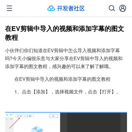
在EV剪辑中导入的视频和添加字幕的图文
教程
小伙伴们你们知道在EV剪辑中怎么导入视频和添加字幕
吗?今天小编很乐意与大家分享在EV剪辑中导入的视频和
添加字幕的图文教程，感兴趣的可以来了解了解哦。
  在EV剪辑中导入的视频和添加字幕的图文教程
  1、点击【添加】，选择视频文件，点击【打开】。