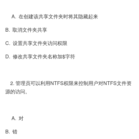
     A.  在创建该共享文件夹时将其隐藏起来
B.  取消文件夹共享
C.  设置共享文件夹访问权限
D.  修改共享文件夹名称加$字符
    2. 管理员可以利用NTFS权限来控制用户对NTFS文件资
源的访问。 
     A.  对
B.  错