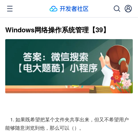
Windows网络操作系统管理【39】
    1. 如果既希望把某个文件夹共享出来，但又不希望用户
能够随意浏览到他，那么可以（）。 