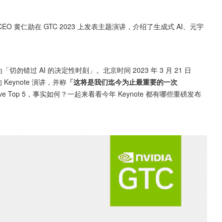
 CEO 黄仁勋在 GTC 2023 上发表主题演讲，介绍了生成式 AI、元宇
切勿错过 AI 的决定性时刻」。北京时间 2023 年 3 月 21 日 
Keynote 演讲，并称
「这将是我们迄今为止最重要的一次 
 Wave Top 5，事实如何？一起来看看今年 Keynote 都有哪些重磅发布