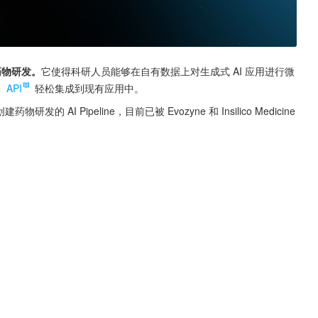
速药物研发。
它使得科研人员能够在自有数据上对生成式 AI 应用进行微
 
API
 轻松集成到现有应用中。
 AI Pipeline，目前已被 Evozyne 和 Insilico Medicine 