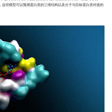
训练，这些模型可以预测蛋白质的三维结构以及分子与目标蛋白质对接的