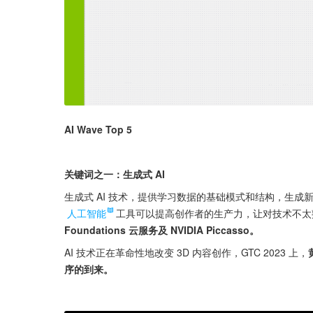
AI Wave Top 5
关键词之一：生成式 AI
生成式 AI 技术，提供学习数据的基础模式和结构，生成
人工智能
工具可以提高创作者的生产力，让对技术不太
Foundations 云服务及 NVIDIA Piccasso。
AI 技术正在革命性地改变 3D 内容创作，GTC 2023 上，
序的到来。