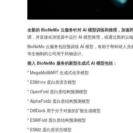
全新的 BioNeMo 云服务针对 AI 模型训练和推理，加
调，并直接在浏览器中运行 AI 模型推理，或通过新的云端
BioNeMo 云服务包括预训练 AI 模型，有助于帮科研人员创建药物研发的
等生物制药公司用于药物设计。
接入 BioNeMo 服务的新型生成式 AI 模型包括：
* MegaMolBART 生成式化学模型
* ESM1nv 蛋白质语言模型
* OpenFold 蛋白质结构预测模型
* AlphaFold2 蛋白质结构预测模型
* DiffDock 用于分子对接的扩散生成模型
* ESMFold 蛋白质结构预测模型
* ESM2 蛋白质语言模型