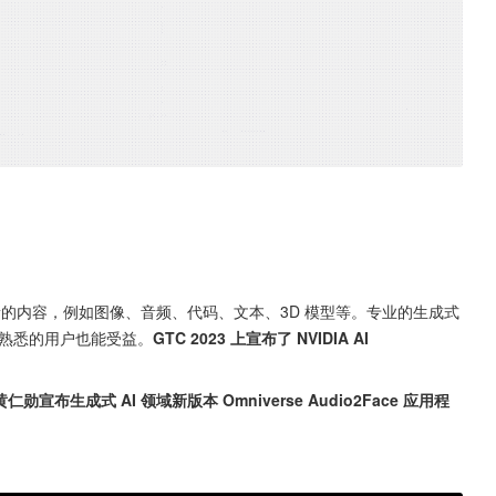
新的内容，例如图像、音频、代码、文本、3D 模型等。专业的生成式
熟悉的用户也能受益。
GTC 2023 上宣布了 NVIDIA AI 
黄仁勋宣布生成式 AI 领域新版本 Omniverse Audio2Face 应用程