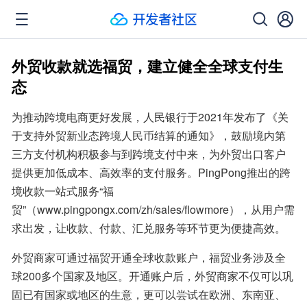
外贸收款就选福贸，建立健全全球支付生
态
为推动跨境电商更好发展，人民银行于2021年发布了《关
于支持外贸新业态跨境人民币结算的通知》，鼓励境内第
三方支付机构积极参与到跨境支付中来，为外贸出口客户
提供更加低成本、高效率的支付服务。PingPong推出的跨
境收款一站式服务“福
贸”（www.pingpongx.com/zh/sales/flowmore），从用户需
求出发，让收款、付款、汇兑服务等环节更为便捷高效。
外贸商家可通过福贸开通全球收款账户，福贸业务涉及全
球200多个国家及地区。开通账户后，外贸商家不仅可以巩
固已有国家或地区的生意，更可以尝试在欧洲、东南亚、