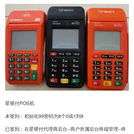
星驿付POS机
未签到：初始化99密码为8个0或1到8
已签到：在星驿付代理商后台--商户所属后台终端管理--终