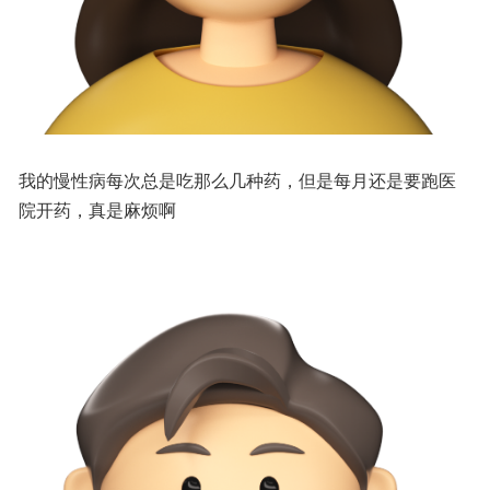
我的慢性病每次总是吃那么几种药，但是每月还是要跑医
院开药，真是麻烦啊