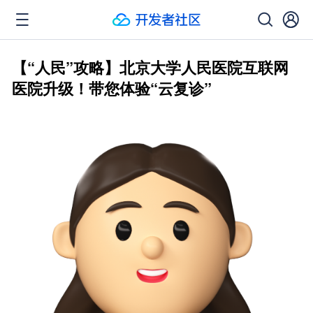
【“人民”攻略】北京大学人民医院互联网
医院升级！带您体验“云复诊”