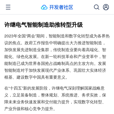
许继电气智能制造助推转型升级
2023年全国“两会”期间，智能制造和数字化转型成为各界热
议的焦点。政府工作报告中明确提出大力推进智能制造，
加快发展先进制造业集群，传统制造业要向着高端化、智
能化、绿色化发展。在新一轮科技革命和产业变革中，智
能制造已成为世界各国抢占战略制高点的主攻方向。发展
智能制造对于加快发展现代产业体系、巩固壮大实体经济
根基、建设数字中国具有重要意义。
在“十四五”新的发展阶段，许继电气深刻理解国家战略意
义，立足装备制造，整体规划、系统推进、务求实效，保
障未来业务快速发展和交付能力提升，实现数字化转型、
产业升级和核心竞争力提升。