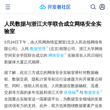
人民数据与浙江大学联合成立网络安全实
验室
3月24日下午，由人民网舆情监测室(北京人民在线网络有
限公司)、人民
数据管理
(北京)有限公司、浙江大学网络
空间安全学院联合成立的
网络安全
实验室在人民日报社
新媒体大厦正式揭牌。
据了解，此次三方成立的网络安全实验室将针对数据确
权、数据交易、隐私计算等前沿行业难题方向开展重点研
究。同时，借助人民在线、人民数据在数据确权、流通、
交易等方面的多年实践和浙江大学
区块链
与
数据安全
全国重点实验室这一国家级平台，为数据安全领域的发展
提供强有力的支持。此外，双方也将围绕数据要素产业发