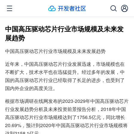
中国高压驱动芯片行业市场规模及未来发
展趋势
中国高压驱动芯片行业市场规模及未来发展趋势
近年来，中国高压驱动芯片行业发展迅速，市场规模也在
不断扩大，技术水平也在迅猛提升。经过多年的发展，中
国的高压驱动芯片行业已经取得了长足的进步，也受到了
国内外企业的高度关注。
根据市场调研在线网发布的2023-2029年中国高压驱动芯片
行业发展趋势分析及未来投资前景报告分析，2018年中国
高压驱动芯片行业市场规模达到了1756.5亿元，同比增长
20.69%，预计到2020年中国高压驱动芯片行业市场规模将
达到2158.1亿元。