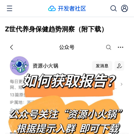
Z世代养身保健趋势洞察（附下载）