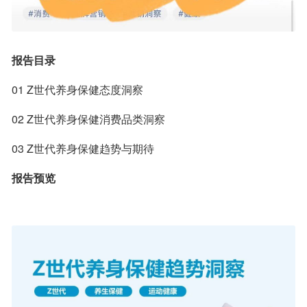
报告目录
01 Z世代养身保健态度洞察
02 Z世代养身保健消费品类洞察
03 Z世代养身保健趋势与期待
报告预览