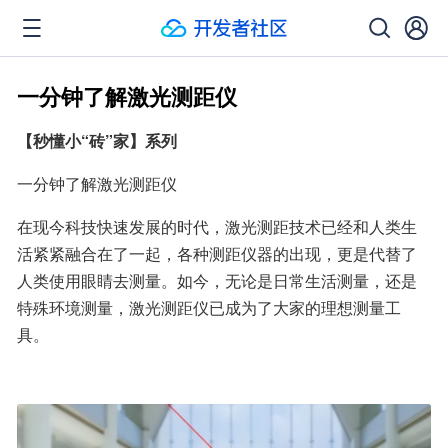
一分钟了解激光测距仪
【秒懂小“砖”家】系列
一分钟了解激光测距仪
在现今科技快速发展的时代，激光测距技术已经和人类生
活紧紧融合在了一起，各种测距仪器的出现，更是代替了
人类使用眼睛去测量。如今，无论是日常生活测量，还是
特殊环境测量，激光测距仪已成为了大家的理想测量工
具。