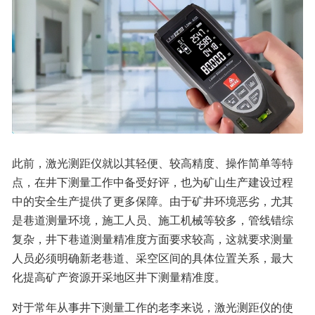
此前，激光测距仪就以其轻便、较高精度、操作简单等特
点，在井下测量工作中备受好评，也为矿山生产建设过程
中的安全生产提供了更多保障。由于矿井环境恶劣，尤其
是巷道测量环境，施工人员、施工机械等较多，管线错综
复杂，井下巷道测量精准度方面要求较高，这就要求测量
人员必须明确新老巷道、采空区间的具体位置关系，最大
化提高矿产资源开采地区井下测量精准度。
对于常年从事井下测量工作的老李来说，激光测距仪的使