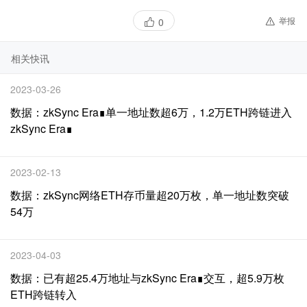
举报
0
相关快讯
2023-03-26
数据：zkSync Era∎单一地址数超6万，1.2万ETH跨链进入
zkSync Era∎
2023-02-13
数据：zkSync网络ETH存币量超20万枚，单一地址数突破
54万
2023-04-03
数据：已有超25.4万地址与zkSync Era∎交互，超5.9万枚
ETH跨链转入