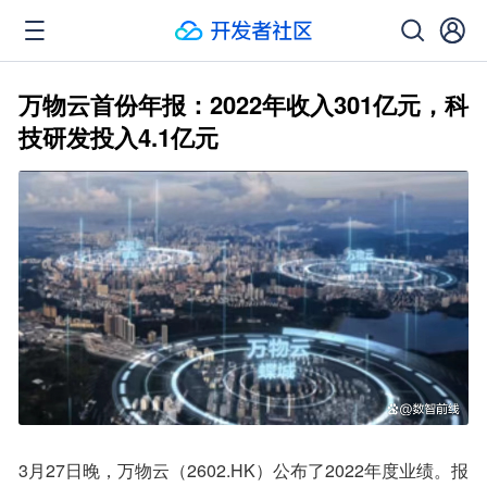
万物云首份年报：2022年收入301亿元，科
技研发投入4.1亿元
3月27日晚，万物云（2602.HK）公布了2022年度业绩。报