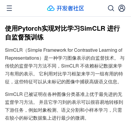
使用Pytorch实现对比学习SimCLR 进行
自监督预训练
SimCLR（Simple Framework for Contrastive Learning of 
Representations）是一种学习图像表示的自监督技术。 与
传统的监督学习方法不同，SimCLR 不依赖标记数据来学
习有用的表示。 它利用对比学习框架来学习一组有用的特
征，这些特征可以从未标记的图像中捕获高级语义信息。
SimCLR 已被证明在各种图像分类基准上优于最先进的无
监督学习方法。 并且它学习到的表示可以很容易地转移到
下游任务，例如对象检测、语义分割和小样本学习，只需
在较小的标记数据集上进行最少的微调。