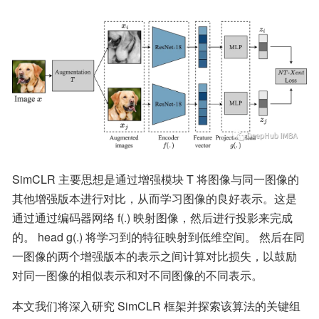
SimCLR 主要思想是通过增强模块 T 将图像与同一图像的
其他增强版本进行对比，从而学习图像的良好表示。这是
通过通过编码器网络 f(.) 映射图像，然后进行投影来完成
的。 head g(.) 将学习到的特征映射到低维空间。 然后在同
一图像的两个增强版本的表示之间计算对比损失，以鼓励
对同一图像的相似表示和对不同图像的不同表示。
本文我们将深入研究 SimCLR 框架并探索该算法的关键组