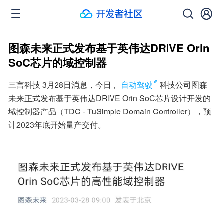
图森未来正式发布基于英伟达DRIVE Orin
SoC芯片的域控制器
三言科技 3月28日消息，今日，
自动驾驶
科技公司图森
未来正式发布基于英伟达DRIVE Orin SoC芯片设计开发的
域控制器产品（TDC - TuSimple Domain Controller），预
计2023年底开始量产交付。