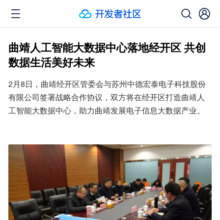
曲靖人工智能大数据中心落地经开区 共创
数据生活美好未来
2月8日，曲靖经开区管委会与苏州中德宏泰电子科技股份
有限公司签署战略合作协议，双方将在经开区打造曲靖人
工智能大数据中心，助力曲靖发展电子信息大数据产业。