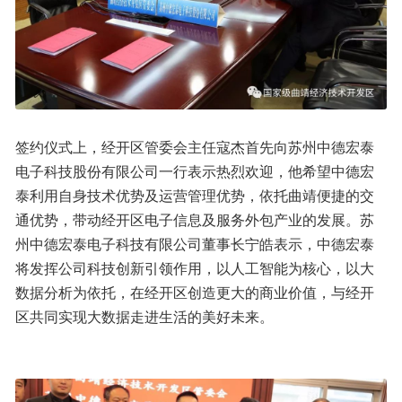
签约仪式上，经开区管委会主任寇杰首先向苏州中德宏泰
电子科技股份有限公司一行表示热烈欢迎，他希望中德宏
泰利用自身技术优势及运营管理优势，依托曲靖便捷的交
通优势，带动经开区电子信息及服务外包产业的发展。苏
州中德宏泰电子科技有限公司董事长宁皓表示，中德宏泰
将发挥公司科技创新引领作用，以人工智能为核心，以大
数据分析为依托，在经开区创造更大的商业价值，与经开
区共同实现大数据走进生活的美好未来。