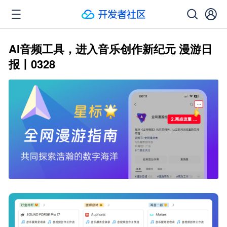
AI音频工具，进入音乐创作新纪元 漫游日
报丨0328