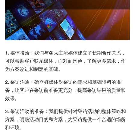
1. 媒体接洽：我们与各大主流媒体建立了长期合作关系，
可以帮助客户联系媒体，面对面沟通，了解更多需求，作
为方案改进和制定的基础。
2. 采访沟通：确立好媒体对采访的需求和基础资料的准
备，让客户在采访前准备更充分，提高采访结果的质量和
效果。
3. 采访活动的准备：我们提供针对采访活动的整体策略和
方案，明确活动目的和方案，为采访提供一个合适的场所
和环境。