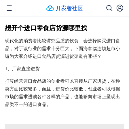
想开个进口零食店货源哪里找
现代化的消费者比较讲究品质的饮食，会选择购买进口食
品，对于该行业的需求十分巨大，下面海客临连锁超市小
编为大家介绍进口食品店货源进货渠道有哪些？
1、厂家直接进货
打算经营进口食品店的创业者可以直接从厂家进货，在种
类方面比较繁多，而且，进货价比较低，创业者可以根据
市场的需求进购各种各样的产品，也能够向市场上呈现出
品类不一的进口食品。