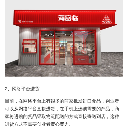
2、网络平台进货
目前，在网络平台上有很多的商家批发进口食品，创业者
可以从网络平台直接进货，在手机上选购需要的产品，商
家将进购的货品采取物流配送的方式直接寄送到店，这种
进货方式不需要创业者费心费力。