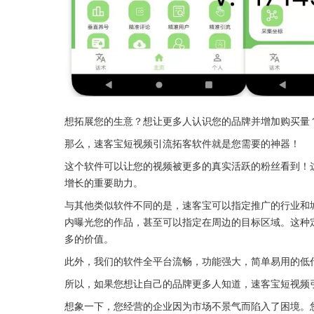
想拓展您的生意？想让更多人认识您的品牌并增加购买量
那么，速客宝短视频引流拓客软件就是您需要的神器！
这个软件可以让您的视频被更多的真实活跃的粉丝看到！这
增长的重要助力。
与其他类似软件不同的是，速客宝可以指定推广的行业和
内曝光您的作品，甚至可以指定在周边的目标区域。这种
多的价值。
此外，我们的软件全平台流畅，功能强大，简单易用的低
所以，如果您想让自己的品牌更多人知道，速客宝短视频
想象一下，您经营的企业因为市场不景气而陷入了困境。