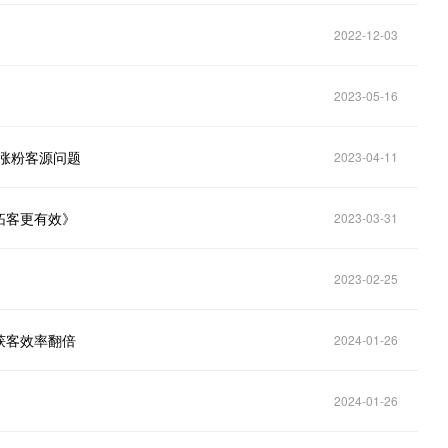
2022-12-03
2023-05-16
涨粉客源问题
2023-04-11
拓客更有效》
2023-03-31
2023-02-25
获客效率翻倍
2024-01-26
2024-01-26