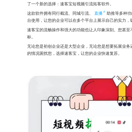
了一个新的选择：速客宝短视频引流拓客软件。
这款软件拥有同行截流、同城引流、
直播
助推等多种功
台使用，让您的企业可以在多个平台上展示自己的实力，
速客宝的流畅操作和强大的功能也让人印象深刻。您甚至
标。
无论您是初创企业还是大型企业，无论您是想要拓展业务
的情况困扰您，选择速客宝，让您的企业快速复苏。