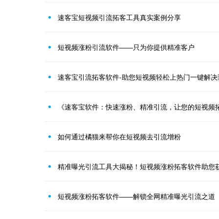
速客宝短视频引流拓客工具真实案例分享
短视频涨粉引流软件——只为你提供精准客户
速客宝引流拓客软件-助您短视频轻松上热门一键解决
《速客宝软件：快速涨粉、精准引流，让您的短视频
如何通过橘猫来帮你在短视频去引流增粉
精准曝光引流工具大揭秘！短视频涨粉拓客软件助您
短视频涨粉拓客软件——解锁全网精准曝光引流之道