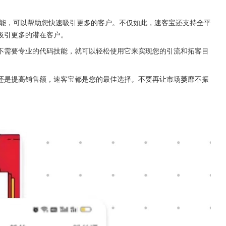
能，可以帮助您快速吸引更多的客户。不仅如此，速客宝还支持全平
吸引更多的潜在客户。
不需要专业的代码技能，就可以轻松使用它来实现您的引流和拓客目
还是提高销售额，速客宝都是您的最佳选择。不要再让市场萎靡不振