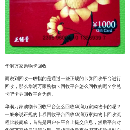
华润万家购物卡回收
而说到回收一般指的是通过一些正规的卡券回收平台进行
回收，那么华润万家购物卡回收平台怎么回收的呢？拿兑
卡吧卡券回收平台为例。
华润万家购物卡回收平台怎么回收华润万家购物卡的呢？
一般来说正规的卡券回收平台回收华润万家购物卡回收流
程比较简单，首先是用户在平台上提交信息，然后平台对
华润万家信息进行处理，完成回收后平台即可将款提到自