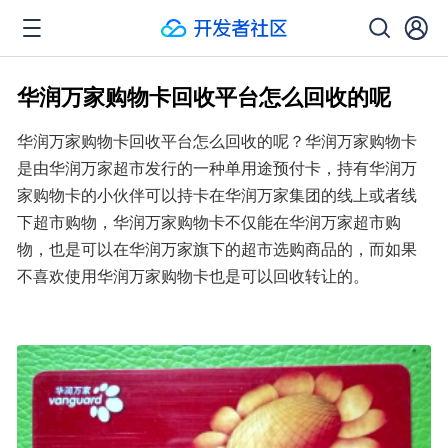
华润万家购物卡回收平台怎么回收的呢
华润万家购物卡回收平台怎么回收的呢？华润万家购物卡
是由华润万家超市发行的一种单用途预付卡，持有华润万
家购物卡的小伙伴可以持卡在华润万家集团的线上或者线
下超市购物，华润万家购物卡不仅能在华润万家超市购
物，也是可以在华润万家旗下的超市选购商品的，而如果
不喜欢使用华润万家购物卡也是可以回收转让的。