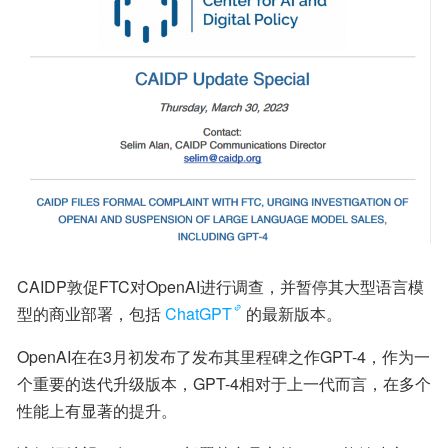
CAIDP敦促FTC对OpenAI进行调查，并暂停其大型语言模
型的商业部署，包括
ChatGPT
的最新版本。
OpenAI在在3月初发布了发布其里程碑之作GPT-4，作为一
个重要的迭代升级版本，GPT-4相对于上一代而言，在多个
性能上有显著的提升。