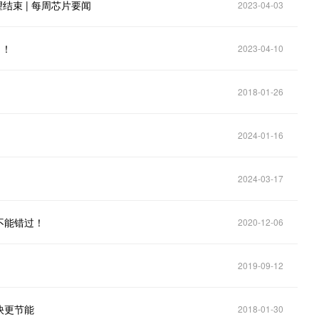
望结束 | 每周芯片要闻
2023-04-03
了！
2023-04-10
2018-01-26
2024-01-16
2024-03-17
不能错过！
2020-12-06
2019-09-12
快更节能
2018-01-30