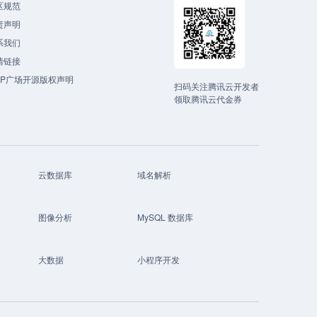
区规范
责声明
系我们
情链接
CP广场开源版权声明
扫码关注腾讯云开发者
领取腾讯云代金券
云数据库
域名解析
图像分析
MySQL 数据库
大数据
小程序开发