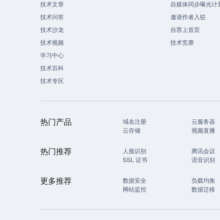
技术文章
自媒体同步曝光计
技术问答
邀请作者入驻
技术沙龙
自荐上首页
技术视频
技术竞赛
学习中心
技术百科
技术专区
热门产品
域名注册
云服务器
云存储
视频直播
热门推荐
人脸识别
腾讯会议
SSL 证书
语音识别
更多推荐
数据安全
负载均衡
网站监控
数据迁移