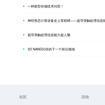
一种新型存储技术问世！
神经形态计算设备史上里程碑——超导突触处理信息
超导突触处理信息能力超人脑
​3D NAND闪存的下一个前沿领域
社区
活动