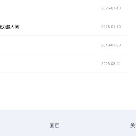
2025-01-13
能力超人脑
2018-01-30
2018-01-30
2025-08-21
圈层
关