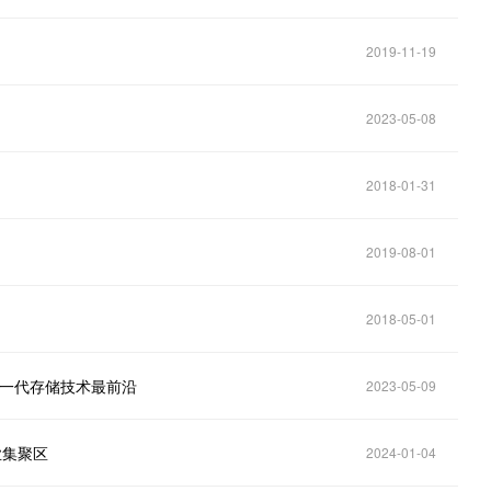
2019-11-19
2023-05-08
2018-01-31
2019-08-01
2018-05-01
下一代存储技术最前沿
2023-05-09
业集聚区
2024-01-04