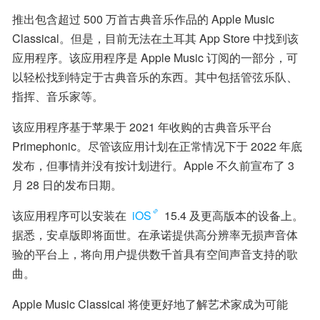
推出包含超过 500 万首古典音乐作品的 Apple Music 
Classical。但是，目前无法在土耳其 App Store 中找到该
应用程序。该应用程序是 Apple Music 订阅的一部分，可
以轻松找到特定于古典音乐的东西。其中包括管弦乐队、
指挥、音乐家等。
该应用程序基于苹果于 2021 年收购的古典音乐平台 
Primephonic。尽管该应用计划在正常情况下于 2022 年底
发布，但事情并没有按计划进行。Apple 不久前宣布了 3 
月 28 日的发布日期。
该应用程序可以安装在 
iOS
 15.4 及更高版本的设备上。
据悉，安卓版即将面世。在承诺提供高分辨率无损声音体
验的平台上，将向用户提供数千首具有空间声音支持的歌
曲。
Apple Music Classical 将使更好地了解艺术家成为可能