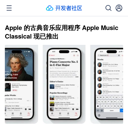
Apple 的古典音乐应用程序 Apple Music
Classical 现已推出