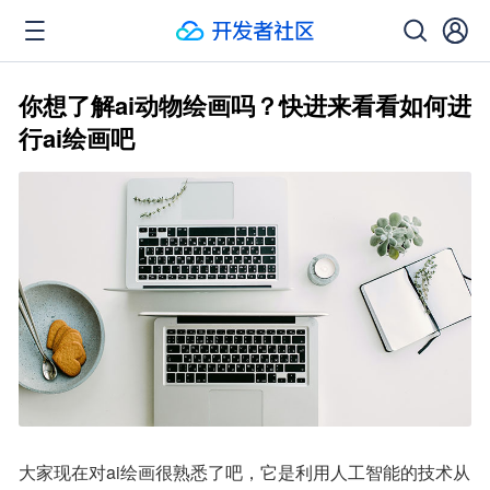
你想了解ai动物绘画吗？快进来看看如何进
行ai绘画吧
大家现在对ai绘画很熟悉了吧，它是利用人工智能的技术从