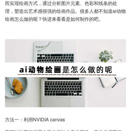
而实现绘画方式，通过分析图片元素、色彩和线条的处
理，塑造出艺术感很强的绘画作品。很多人都不知道ai动物
绘画怎么做的呢？快进来看看是如何制作的吧。
方法一：利用NVIDIA canvas