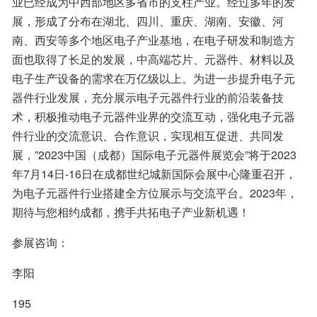
业已经成为中西部地区多省市的支柱产业。经过多年的发
展，形成了分布在湖北、四川、重庆、湖南、安徽、河
南、西安等多个地区电子产业基地，在电子研发和制造方
面也取得了长足的发展，中高端芯片、元器件、材料以及
电子生产设备的需求在万亿级以上。为进一步提升电子元
器件行业发展，充分展示电子元器件行业的前沿装备技
术，积极推动电子元器件业界的交流互动，强化电子元器
件行业的交流意识、合作意识，实现相互促进、共同发
展，”2023中国（成都）国际电子元器件展览会”将于2023
年7月14日-16日在成都世纪城新国际会展中心隆重召开，
为电子元器件行业搭建全方位展示与交流平台。2023年，
期待与您相约成都，携手共拓电子产业新机遇！
参展咨询：
李阳
195