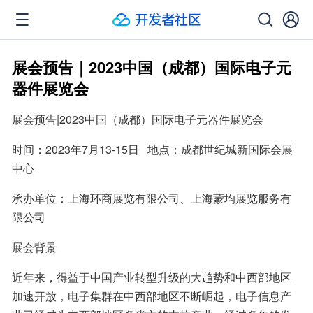
展会预告｜2023中国（成都）国际电子元
器件展览会
展会预告|2023中国（成都）国际电子元器件展览会
时间：2023年7月13-15日   地点：成都世纪城新国际会展
中心
承办单位：上海环商展览有限公司、上海蒙均展览服务有
限公司
展会背景 
近年来，得益于中国产业转型升级的大趋势和中西部地区
加速开放，电子集群在中西部地区不断崛起，电子信息产