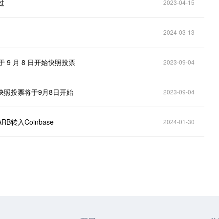
过
2023-04-15
2024-03-13
将于 9 月 8 日开始快照投票
2023-09-04
励，快照投票将于9月8日开始
2023-09-04
B转入Coinbase
2024-01-30