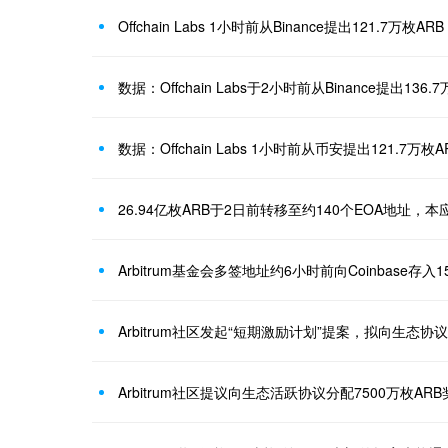
Offchain Labs 1小时前从Binance提出121.7万枚A
数据：Offchain Labs 1小时前从币安提出121.7万枚A
26.94亿枚ARB于2日前转移至约140个EOA地址，
Arbitrum社区发起“短期激励计划”提案，拟向生态协议
Arbitrum社区提议向生态活跃协议分配7500万枚ARB