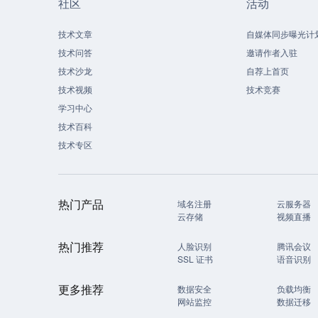
社区
活动
技术文章
自媒体同步曝光计
技术问答
邀请作者入驻
技术沙龙
自荐上首页
技术视频
技术竞赛
学习中心
技术百科
技术专区
热门产品
域名注册
云服务器
云存储
视频直播
热门推荐
人脸识别
腾讯会议
SSL 证书
语音识别
更多推荐
数据安全
负载均衡
网站监控
数据迁移