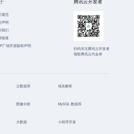
于
腾讯云开发者
区规范
责声明
系我们
情链接
CP广场开源版权声明
扫码关注腾讯云开发者
领取腾讯云代金券
云数据库
域名解析
图像分析
MySQL 数据库
大数据
小程序开发