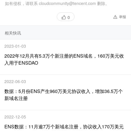
如有侵权，请联系 cloudcommunity@tencent.com 删除。
举报
0
相关快讯
2023-01-03
2022年12月共有5.3万个新注册的ENS域名，160万美元收
入用于ENSDAO
2022-06-03
数据：5月份ENS产生960万美元协议收入，增加36.5万个
新域名注册
2022-12-05
ENS数据：11月逾7万个新域名注册，协议收入170万美元