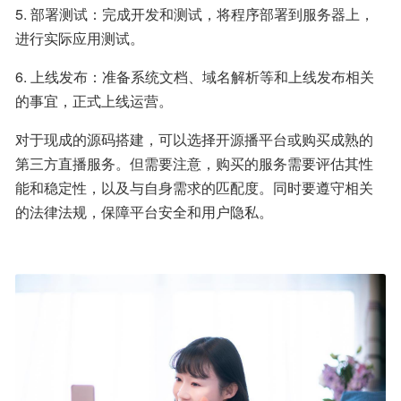
5. 部署测试：完成开发和测试，将程序部署到服务器上，
进行实际应用测试。
6. 上线发布：准备系统文档、域名解析等和上线发布相关
的事宜，正式上线运营。
对于现成的源码搭建，可以选择开源播平台或购买成熟的
第三方直播服务。但需要注意，购买的服务需要评估其性
能和稳定性，以及与自身需求的匹配度。同时要遵守相关
的法律法规，保障平台安全和用户隐私。