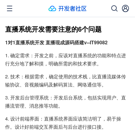
直播系统开发需要注意的6个问题
1对1直播系统开发 直播现成源码搭建v--IT99082
1. 确定需求：开发之前，应该对直播系统的功能和特点进
行充分地了解和摸，明确所需的和技术要求。
2. 技术：根据需求，确定使用的技术栈，比直播流媒体传
输协议、音视频编码及解码算法、网络通信等。
3. 开发后台管理系统：开发后台系统，包括实现用户、直
播流管理、消息推等功能。
4. 设计前端界面：直播系统界面应该简洁明了，易于操
作。设计好前端交互界面后与后台进行接口接。