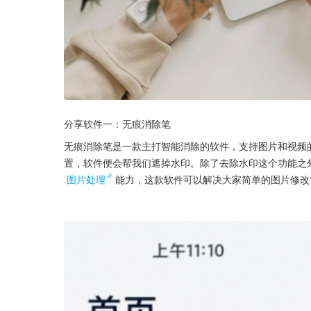
分享软件一：无痕消除笔
无痕消除笔是一款主打智能消除的软件，支持图片和视频
置，软件便会帮我们遮掉水印。除了去除水印这个功能之
图片处理
能力，这款软件可以解决大家简单的图片修改