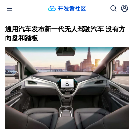
通用汽车发布新一代无人驾驶汽车 没有方
向盘和踏板