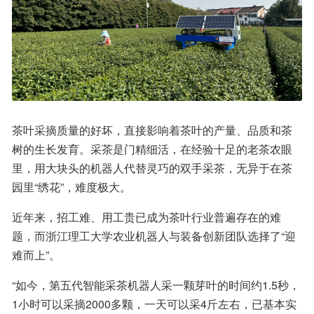
茶叶采摘质量的好坏，直接影响着茶叶的产量、品质和茶
树的生长发育。采茶是门精细活，在经验十足的老茶农眼
里，用大块头的机器人代替灵巧的双手采茶，无异于在茶
园里“绣花”，难度极大。
近年来，招工难、用工贵已成为茶叶行业普遍存在的难
题，而浙江理工大学农业机器人与装备创新团队选择了“迎
难而上”。
“如今，第五代智能采茶机器人采一颗芽叶的时间约1.5秒，
1小时可以采摘2000多颗，一天可以采4斤左右，已基本实