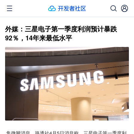
外媒：三星电子第一季度利润预计暴跌
92％，14年来最低水平
 集微网消息，路透社4月5日消息称，三星电子第一季度利