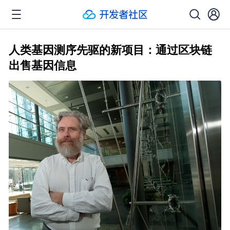
人类基因测序先驱的新项目：通过区块链
出售基因信息