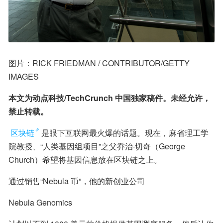
图片：RICK FRIEDMAN / CONTRIBUTOR/GETTY 
IMAGES
本文为动点科技/TechCrunch 中国独家稿件。未经允许，
禁止转载。
区块链
是眼下互联网最火爆的话题。现在，麻省理工学
院教授、“人类基因组项目”之父乔治·切奇（George 
Church）希望将基因信息放在区块链之上。
通过销售“Nebula 币”，他的新创业公司
Nebula Genomics