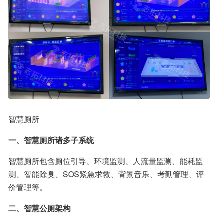
智慧厕所
一、智慧厕所诸多子系统
智慧厕所包含厕位引导、环境监测、人流量监测、能耗监
测、智能除臭、SOS紧急求救、背景音乐、考勤管理、评
价管理等。
二、智慧公厕架构