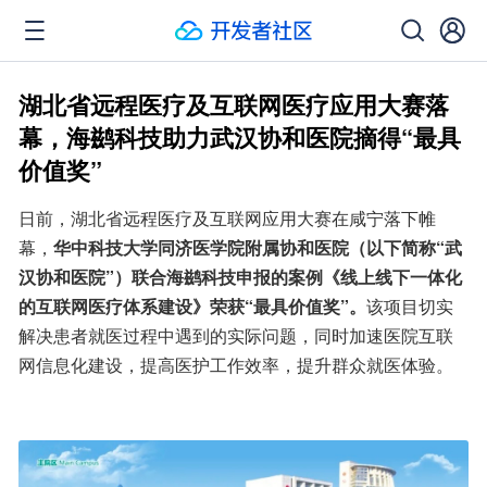
湖北省远程医疗及互联网医疗应用大赛落
幕，海鹚科技助力武汉协和医院摘得“最具
价值奖”
日前，湖北省远程医疗及互联网应用大赛在咸宁落下帷
幕，
华中科技大学同济医学院附属协和医院（以下简称“武
汉协和医院”）联合海鹚科技申报的案例《线上线下一体化
的互联网医疗体系建设》荣获“最具价值奖”。
该项目切实
解决患者就医过程中遇到的实际问题，同时加速医院互联
网信息化建设，提高医护工作效率，提升群众就医体验。