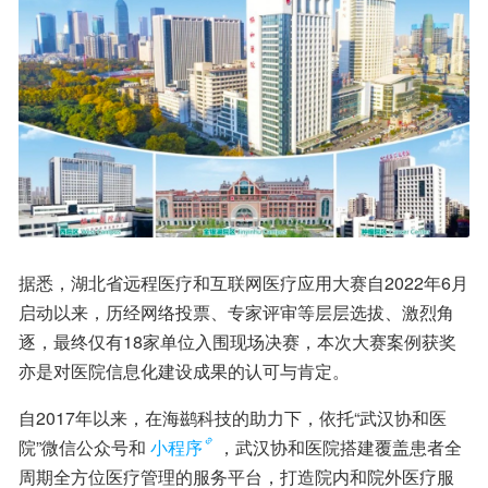
据悉，湖北省远程医疗和互联网医疗应用大赛自2022年6月
启动以来，历经网络投票、专家评审等层层选拔、激烈角
逐，最终仅有18家单位入围现场决赛，本次大赛案例获奖
亦是对医院信息化建设成果的认可与肯定。
自2017年以来，在海鹚科技的助力下，依托“武汉协和医
院”微信公众号和
小程序
，武汉协和医院搭建覆盖患者全
周期全方位医疗管理的服务平台，打造院内和院外医疗服